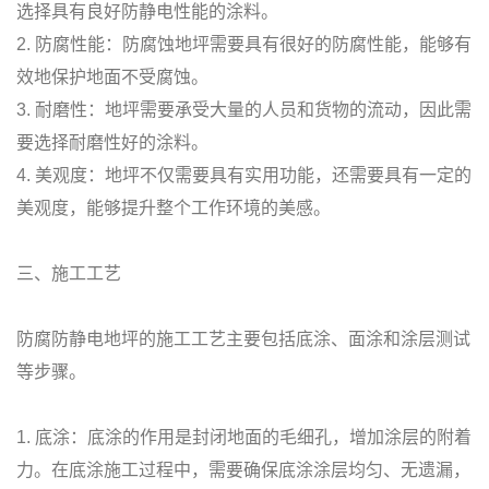
选择具有良好防静电性能的涂料。
2. 防腐性能：防腐蚀地坪需要具有很好的防腐性能，能够有
效地保护地面不受腐蚀。
3. 耐磨性：地坪需要承受大量的人员和货物的流动，因此需
要选择耐磨性好的涂料。
4. 美观度：地坪不仅需要具有实用功能，还需要具有一定的
美观度，能够提升整个工作环境的美感。
三、施工工艺
防腐防静电地坪的施工工艺主要包括底涂、面涂和涂层测试
等步骤。
1. 底涂：底涂的作用是封闭地面的毛细孔，增加涂层的附着
力。在底涂施工过程中，需要确保底涂涂层均匀、无遗漏，