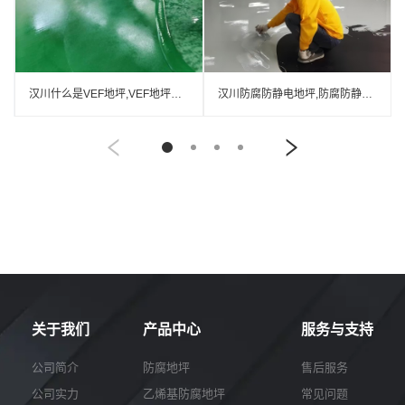
汉川什么是VEF地坪,VEF地坪厂家
汉川防腐防静电地坪,防腐防静电自流平地坪
关于我们
产品中心
服务与支持
公司简介
防腐地坪
售后服务
公司实力
乙烯基防腐地坪
常见问题