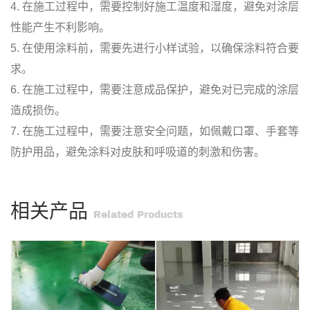
4. 在施工过程中，需要控制好施工温度和湿度，避免对涂层
性能产生不利影响。
5. 在使用涂料前，需要先进行小样试验，以确保涂料符合要
求。
6. 在施工过程中，需要注意成品保护，避免对已完成的涂层
造成损伤。
7. 在施工过程中，需要注意安全问题，如佩戴口罩、手套等
防护用品，避免涂料对皮肤和呼吸道的刺激和伤害。
相关产品
Related Products