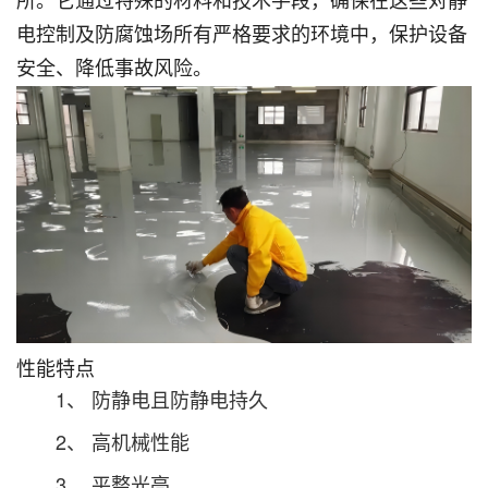
所。它通过特殊的材料和技术手段，确保在这些对静
电控制及防腐蚀场所有严格要求的环境中，保护设备
安全、降低事故风险。
性能特点
1、 防静电且防静电持久
2、 高机械性能
3、 平整光亮