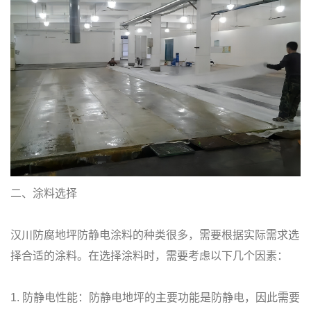
二、涂料选择
汉川防腐地坪防静电涂料的种类很多，需要根据实际需求选
择合适的涂料。在选择涂料时，需要考虑以下几个因素：
1. 防静电性能：防静电地坪的主要功能是防静电，因此需要