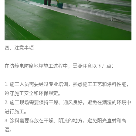
四、注意事项
在防静电防腐地坪施工过程中，需要注意以下几点：
1. 施工人员需要经过专业培训，熟悉施工工艺和涂料性能，
遵守施工安全和环保规定。
2. 施工现场需要保持干燥、通风良好，避免在潮湿的环境中
进行施工。
3. 涂料需要存放在干燥、阴凉的地方，避免阳光直射和高
温。