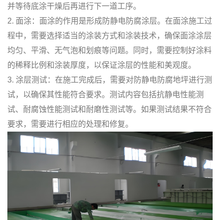
并等待底涂干燥后再进行下一道工序。
2. 面涂：面涂的作用是形成防静电防腐涂层。在面涂施工过
程中，需要选择适当的涂装方式和涂装技术，确保面涂涂层
均匀、平滑、无气泡和划痕等问题。同时，需要控制好涂料
的稀释比例和涂装厚度，以保证涂层的性能和美观度。
3. 涂层测试：在施工完成后，需要对防静电防腐地坪进行测
试，以确保其性能符合要求。测试内容包括抗静电性能测
试、耐腐蚀性能测试和耐磨性测试等。如果测试结果不符合
要求，需要进行相应的处理和修复。