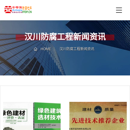
首
页
产
品
汉川防腐工程新闻资讯
中
技
心
术
HOME
汉川防腐工程新闻资讯
支
服
持
务
案
新
例
闻
资
服
讯
务
区
域
联
电
系
话